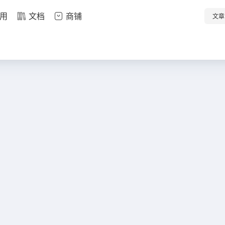
用
文档
商铺
文章