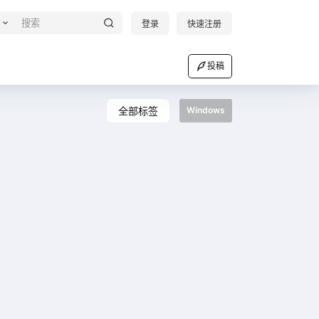
登录
快速注册
投稿
全部标签
Windows