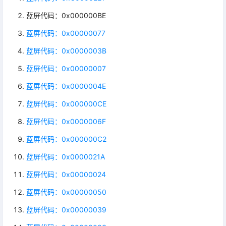
蓝屏代码：0x000000BE
蓝屏代码：0x00000077
蓝屏代码：0x0000003B
蓝屏代码：0x00000007
蓝屏代码：0x0000004E
蓝屏代码：0x000000CE
蓝屏代码：0x0000006F
蓝屏代码：0x000000C2
蓝屏代码：0x0000021A
蓝屏代码：0x00000024
蓝屏代码：0x00000050
蓝屏代码：0x00000039