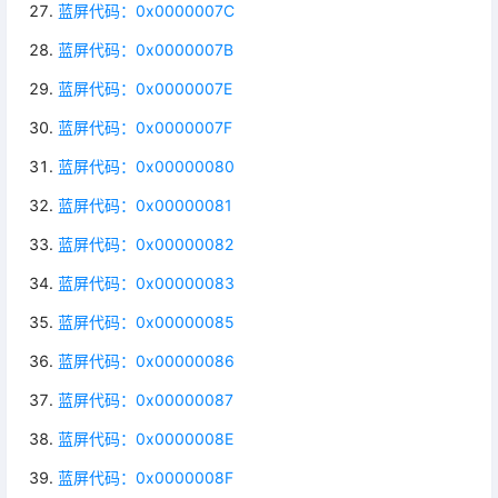
蓝屏代码：0x0000007C
蓝屏代码：0x0000007B
蓝屏代码：0x0000007E
蓝屏代码：0x0000007F
蓝屏代码：0x00000080
蓝屏代码：0x00000081
蓝屏代码：0x00000082
蓝屏代码：0x00000083
蓝屏代码：0x00000085
蓝屏代码：0x00000086
蓝屏代码：0x00000087
蓝屏代码：0x0000008E
蓝屏代码：0x0000008F