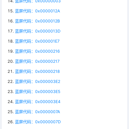
蓝屏代码：0x00000003
蓝屏代码：0x0000012A
蓝屏代码：0x0000012B
蓝屏代码：0x0000013D
蓝屏代码：0x000001E7
蓝屏代码：0x00000216
蓝屏代码：0x00000217
蓝屏代码：0x00000218
蓝屏代码：0x000003E2
蓝屏代码：0x000003E5
蓝屏代码：0x000003E4
蓝屏代码：0x0000007A
蓝屏代码：0x0000007D