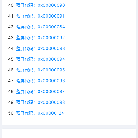
蓝屏代码：0x00000090
蓝屏代码：0x00000091
蓝屏代码：0x00000084
蓝屏代码：0x00000092
蓝屏代码：0x00000093
蓝屏代码：0x00000094
蓝屏代码：0x00000095
蓝屏代码：0x00000096
蓝屏代码：0x00000097
蓝屏代码：0x00000098
蓝屏代码：0x00000124