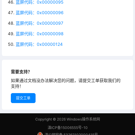
蓝屏代码：0x00000095
蓝屏代码：0x00000096
蓝屏代码：0x00000097
蓝屏代码：0x00000098
蓝屏代码：0x00000124
需要支持？
如果通过文档没办法解决您的问题，请提交工单获取我们的
支持！
提交工单
Copyright © 2026
Windows操作系统网
滇ICP备15006555号-10
滇公网安备 53262102000415号