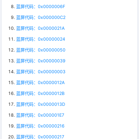
蓝屏代码：0x0000006F
蓝屏代码：0x000000C2
蓝屏代码：0x0000021A
蓝屏代码：0x00000024
蓝屏代码：0x00000050
蓝屏代码：0x00000039
蓝屏代码：0x00000003
蓝屏代码：0x0000012A
蓝屏代码：0x0000012B
蓝屏代码：0x0000013D
蓝屏代码：0x000001E7
蓝屏代码：0x00000216
蓝屏代码：0x00000217