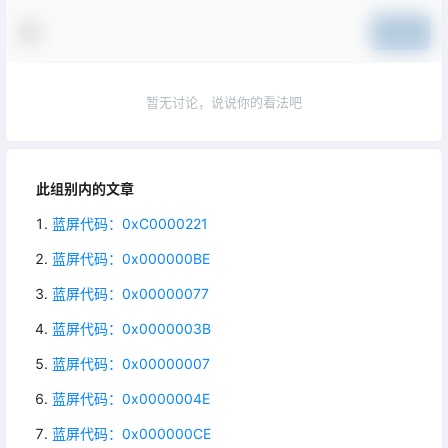
提交
暂无讨论，说说你的看法吧
此组别内的文章
蓝屏代码：0xC0000221
蓝屏代码：0x000000BE
蓝屏代码：0x00000077
蓝屏代码：0x0000003B
蓝屏代码：0x00000007
蓝屏代码：0x0000004E
蓝屏代码：0x000000CE