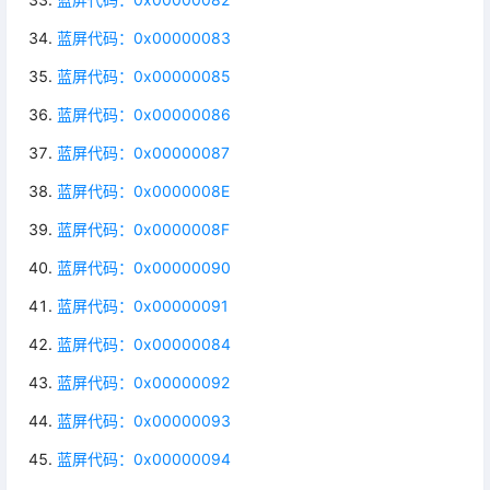
蓝屏代码：0x00000083
蓝屏代码：0x00000085
蓝屏代码：0x00000086
蓝屏代码：0x00000087
蓝屏代码：0x0000008E
蓝屏代码：0x0000008F
蓝屏代码：0x00000090
蓝屏代码：0x00000091
蓝屏代码：0x00000084
蓝屏代码：0x00000092
蓝屏代码：0x00000093
蓝屏代码：0x00000094