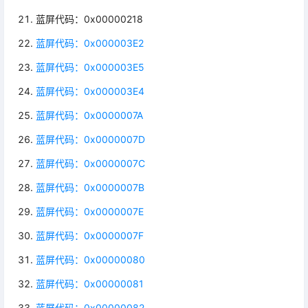
蓝屏代码：0x00000218
蓝屏代码：0x000003E2
蓝屏代码：0x000003E5
蓝屏代码：0x000003E4
蓝屏代码：0x0000007A
蓝屏代码：0x0000007D
蓝屏代码：0x0000007C
蓝屏代码：0x0000007B
蓝屏代码：0x0000007E
蓝屏代码：0x0000007F
蓝屏代码：0x00000080
蓝屏代码：0x00000081
蓝屏代码：0x00000082