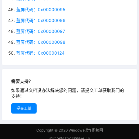
蓝屏代码：0x00000095
蓝屏代码：0x00000096
蓝屏代码：0x00000097
蓝屏代码：0x00000098
蓝屏代码：0x00000124
需要支持？
如果通过文档没办法解决您的问题，请提交工单获取我们的
支持！
提交工单
Copyright © 2026
Windows操作系统网
滇ICP备15006555号-10