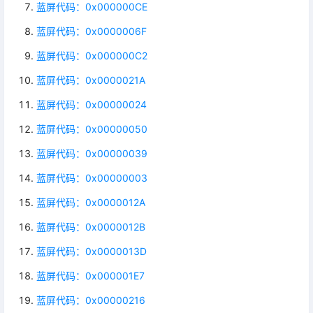
蓝屏代码：0x000000CE
蓝屏代码：0x0000006F
蓝屏代码：0x000000C2
蓝屏代码：0x0000021A
蓝屏代码：0x00000024
蓝屏代码：0x00000050
蓝屏代码：0x00000039
蓝屏代码：0x00000003
蓝屏代码：0x0000012A
蓝屏代码：0x0000012B
蓝屏代码：0x0000013D
蓝屏代码：0x000001E7
蓝屏代码：0x00000216