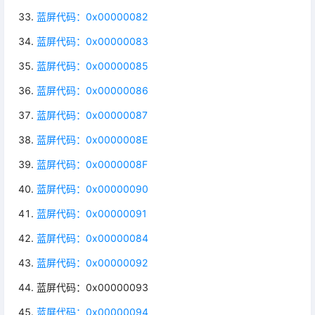
蓝屏代码：0x00000082
蓝屏代码：0x00000083
蓝屏代码：0x00000085
蓝屏代码：0x00000086
蓝屏代码：0x00000087
蓝屏代码：0x0000008E
蓝屏代码：0x0000008F
蓝屏代码：0x00000090
蓝屏代码：0x00000091
蓝屏代码：0x00000084
蓝屏代码：0x00000092
蓝屏代码：0x00000093
蓝屏代码：0x00000094