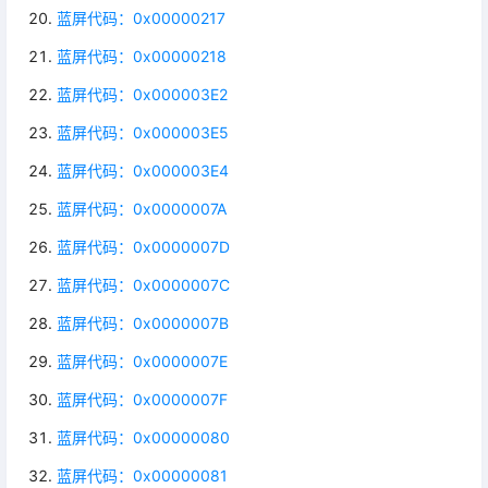
蓝屏代码：0x00000217
蓝屏代码：0x00000218
蓝屏代码：0x000003E2
蓝屏代码：0x000003E5
蓝屏代码：0x000003E4
蓝屏代码：0x0000007A
蓝屏代码：0x0000007D
蓝屏代码：0x0000007C
蓝屏代码：0x0000007B
蓝屏代码：0x0000007E
蓝屏代码：0x0000007F
蓝屏代码：0x00000080
蓝屏代码：0x00000081