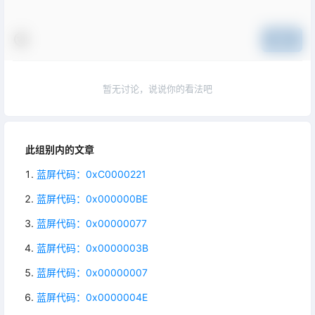
提交
暂无讨论，说说你的看法吧
此组别内的文章
蓝屏代码：0xC0000221
蓝屏代码：0x000000BE
蓝屏代码：0x00000077
蓝屏代码：0x0000003B
蓝屏代码：0x00000007
蓝屏代码：0x0000004E